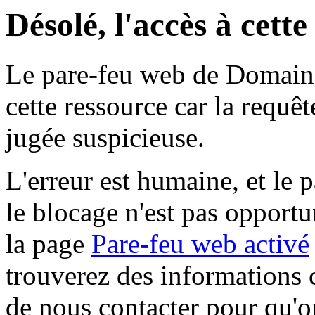
Désolé, l'accès à cett
Le pare-feu web de Domaine 
cette ressource car la requê
jugée suspicieuse.
L'erreur est humaine, et le p
le blocage n'est pas opportu
la page
Pare-feu web activé
trouverez des informations 
de nous contacter pour qu'o