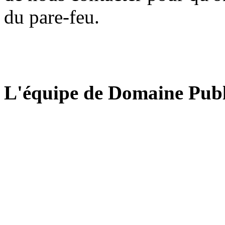
du pare-feu.
L'équipe de Domaine Publ